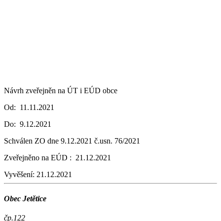
Návrh zveřejněn na ÚT i EÚD obce
Od: 11.11.2021
Do: 9.12.2021
Schválen ZO dne 9.12.2021 č.usn. 76/2021
Zveřejněno na EÚD : 21.12.2021
Vyvěšení:
21.12.2021
Obec Jetětice
čp.122