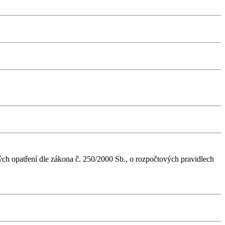
ch opatření dle zákona č. 250/2000 Sb., o rozpočtových pravidlech