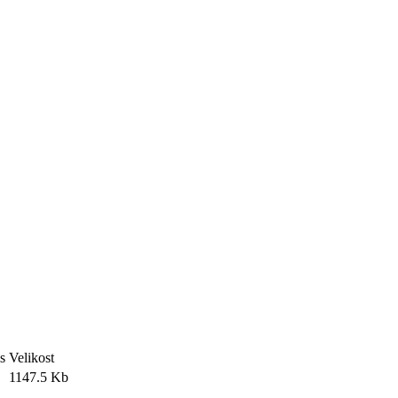
s
Velikost
1147.5 Kb