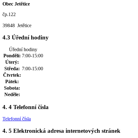
Obec Jetětice
čp.122
39848 Jetětice
4.3 Úřední hodiny
Úřední hodiny
Pondělí:
7:00-15:00
Úterý:
Středa:
7:00-15:00
Čtvrtek:
Pátek:
Sobota:
Neděle:
4. 4 Telefonní čísla
Telefonní čísla
4. 5 Elektronická adresa internetových stránek