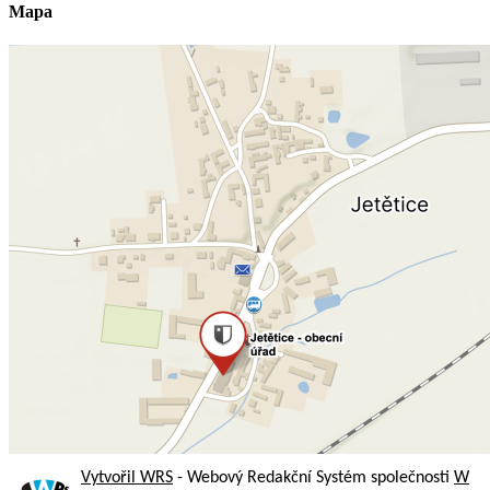
Mapa
Vytvořil WRS
- Webový Redakční Systém společnosti
W